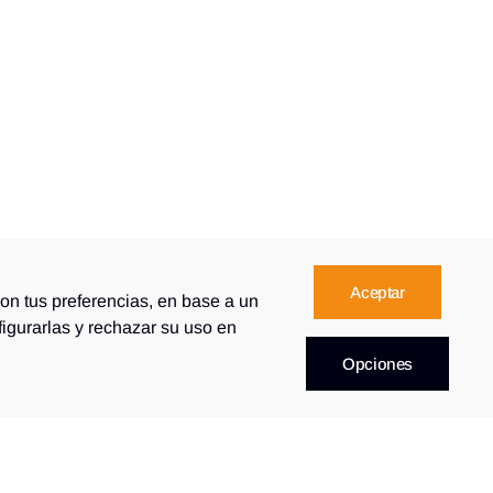
Aceptar
con tus preferencias, en base a un
figurarlas y rechazar su uso en
Opciones