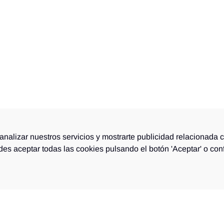
analizar nuestros servicios y mostrarte publicidad relacionada 
edes aceptar todas las cookies pulsando el botón 'Aceptar' o con