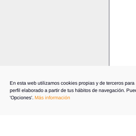
En esta web utilizamos cookies propias y de terceros para 
perfil elaborado a partir de tus hábitos de navegación. Pu
'Opciones'.
Más información