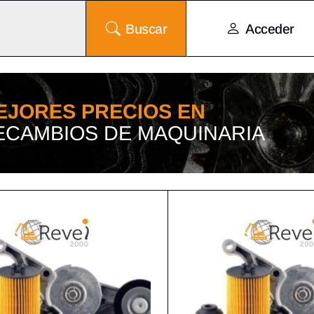
Buscar
Acceder
EJORES PRECIOS EN
ECAMBIOS DE MAQUINARIA