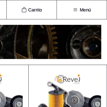
Carrito
Menú