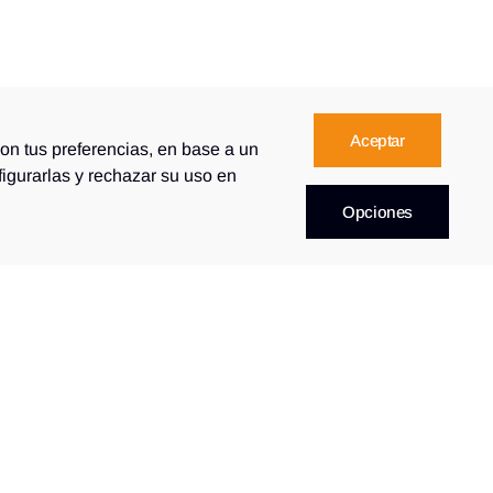
Aceptar
con tus preferencias, en base a un
figurarlas y rechazar su uso en
Opciones