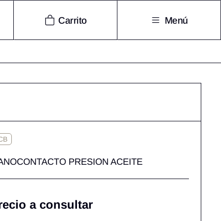
Carrito
Menú
CB
ANOCONTACTO PRESION ACEITE
recio a consultar