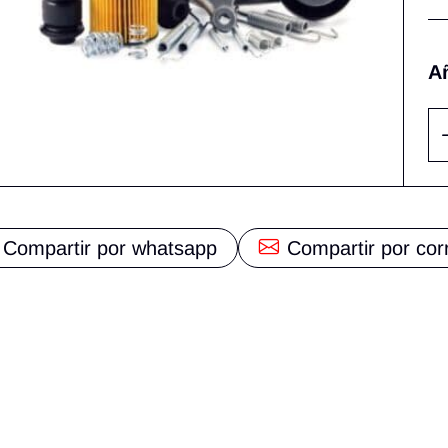
Añ
Compartir por whatsapp
Compartir por cor