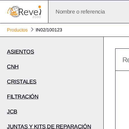
Productos
IN02/100123
ASIENTOS
Re
CNH
CRISTALES
FILTRACIÓN
JCB
JUNTAS Y KITS DE REPARACIÓN