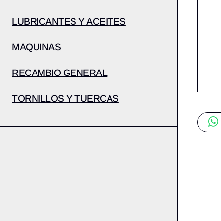
LUBRICANTES Y ACEITES
MAQUINAS
RECAMBIO GENERAL
TORNILLOS Y TUERCAS