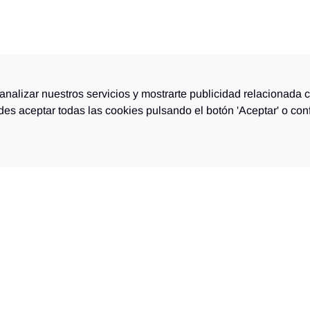
analizar nuestros servicios y mostrarte publicidad relacionada 
edes aceptar todas las cookies pulsando el botón 'Aceptar' o con