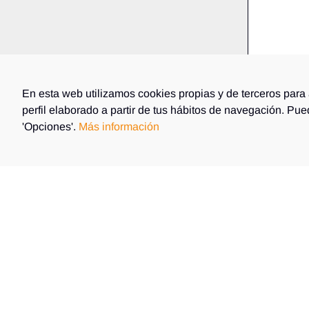
En esta web utilizamos cookies propias y de terceros para 
perfil elaborado a partir de tus hábitos de navegación. Pu
'Opciones'.
Más información