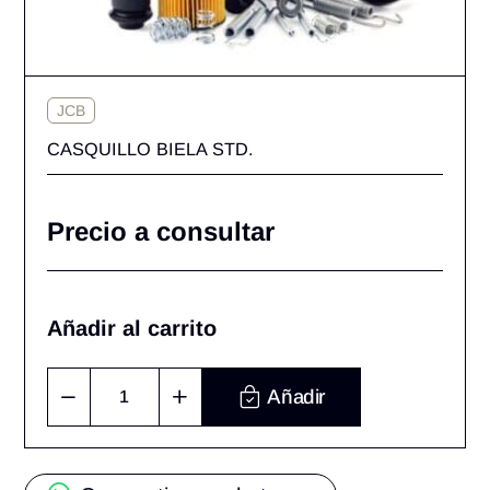
JCB
CASQUILLO BIELA STD.
Precio a consultar
Añadir al carrito
Añadir