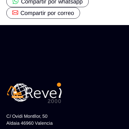
Compartir por whatsapp
Compartir por correo
C/ Ovidi Montllor, 50
Aldaia 46960 Valencia