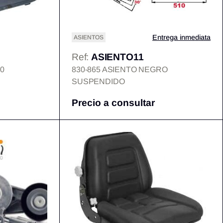
Entrega inmediata
ASIENTOS
Ref:
ASIENTO11
0
830-865 ASIENTO NEGRO
SUSPENDIDO
Precio a consultar