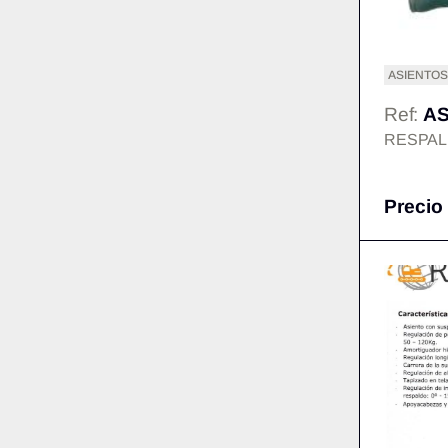
ASIENTOS
Ref:
AS
RESPAL
Precio