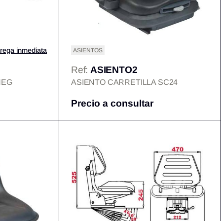
rega inmediata
ASIENTOS
Ref:
ASIENTO2
NEG
ASIENTO CARRETILLA SC24
Precio a consultar