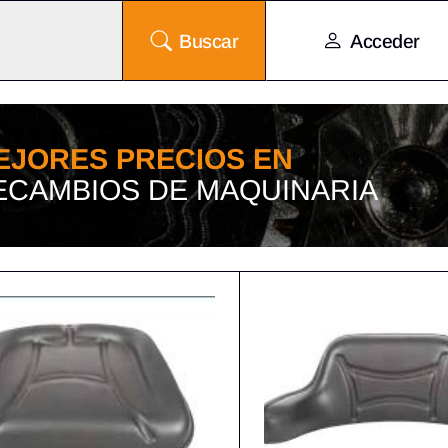
Buscar
Acceder
EJORES PRECIOS EN
ECAMBIOS DE MAQUINARIA