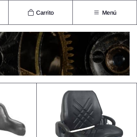
Carrito
Menú