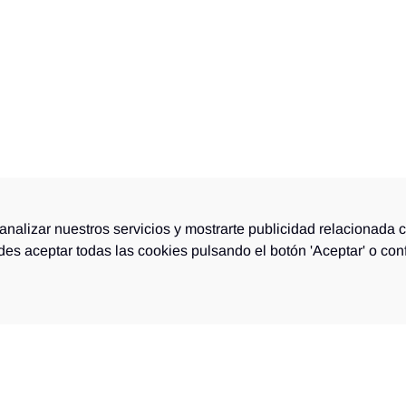
analizar nuestros servicios y mostrarte publicidad relacionada 
edes aceptar todas las cookies pulsando el botón 'Aceptar' o con