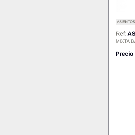
ASIENTOS
Ref:
AS
MIXTA B
Precio