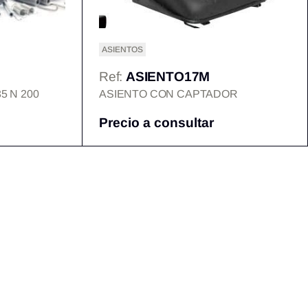
ASIENTOS
Ref:
ASIENTO17M
5 N 200
ASIENTO CON CAPTADOR
Precio a consultar