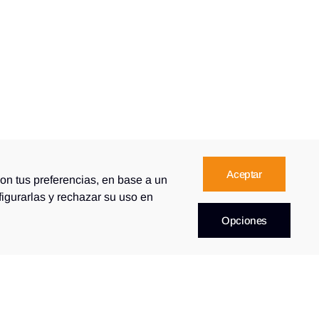
Aceptar
con tus preferencias, en base a un
figurarlas y rechazar su uso en
Opciones