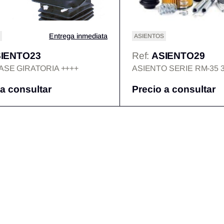
Entrega inmediata
ASIENTOS
IENTO23
Ref:
ASIENTO29
ASE GIRATORIA ++++
ASIENTO SERIE RM-35 3
 a consultar
Precio a consultar