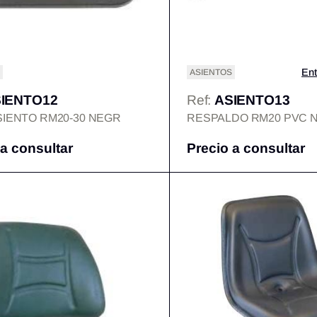
Ent
ASIENTOS
IENTO12
Ref:
ASIENTO13
SIENTO RM20-30 NEGR
RESPALDO RM20 PVC 
 a consultar
Precio a consultar