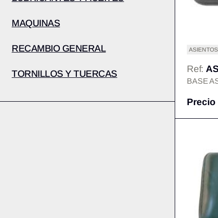
MAQUINAS
RECAMBIO GENERAL
ASIENTOS
Ref:
AS
TORNILLOS Y TUERCAS
BASE A
Precio