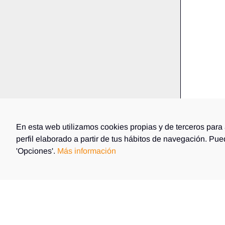
En esta web utilizamos cookies propias y de terceros para 
perfil elaborado a partir de tus hábitos de navegación. Pu
'Opciones'.
Más información