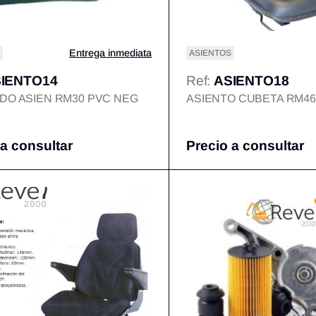
Entrega inmediata
ASIENTOS
IENTO14
Ref:
ASIENTO18
DO ASIEN RM30 PVC NEG
ASIENTO CUBETA RM46
 a consultar
Precio a consultar