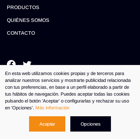
PRODUCTOS
QUIÉNES SOMOS
CONTACTO
En esta web utilizamos cookies propias y de terceros para
analizar nuestros servicios y mostrarte publicidad relacionada
con tus preferencias, en base a un perfil elaborado a partir de
tus hábitos de navegación. Puedes aceptar todas las cookies
pulsando el botón 'Aceptar' o configurarlas y rechazar su uso
en 'Opciones'.
Más información
Aceptar
Opciones