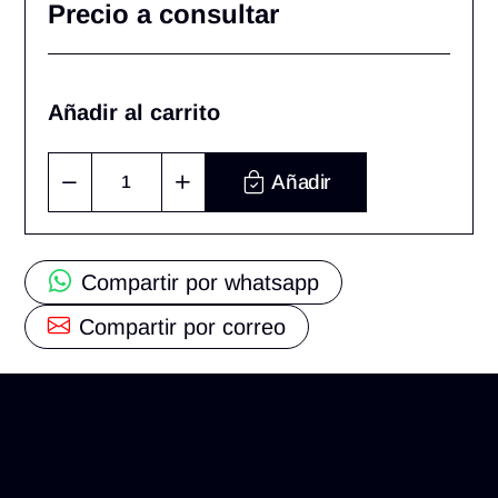
Precio a consultar
Añadir al carrito
Añadir
Compartir por whatsapp
Compartir por correo